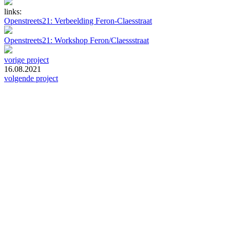
links:
Openstreets21: Verbeelding Feron-Claesstraat
Openstreets21: Workshop Feron/Claessstraat
vorige project
16.08.2021
volgende project